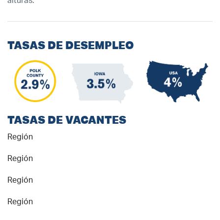
alturas.
TASAS DE DESEMPLEO
TASAS DE VACANTES
Región
Región
Región
Región