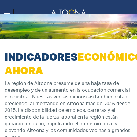
INDICADORES
ECONÓMIC
AHORA
La región de Altoona presume de una baja tasa de
desempleo y de un aumento en la ocupación comercial
e industrial. Nuestras ventas minoristas también están
creciendo, aumentando en Altoona más del 30% desde
2015. La disponibilidad de empleos, carreras y el
crecimiento de la fuerza laboral en la región están
ganando impulso, impulsando el comercio local y
elevando Altoona y las comunidades vecinas a grandes